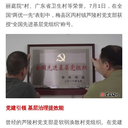
丽庭院”村、广东省卫生村等荣誉。7月1日，在全
国“两优一先”表彰中，梅县区丙村镇芦陵村党支部获
授“全国先进基层党组织”称号。
党建引领 基层治理提效能
曾经的芦陵村党支部是软弱涣散村党组织。在党建