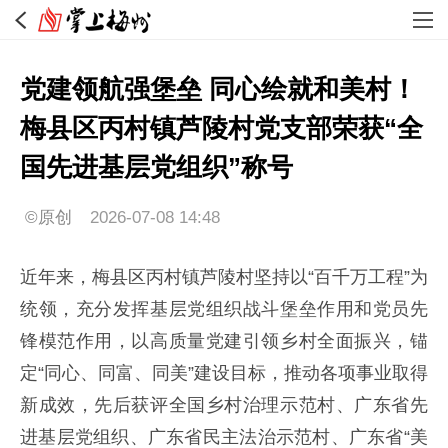
党建领航强堡垒 同心绘就和美村！
梅县区丙村镇芦陵村党支部荣获“全
国先进基层党组织”称号
©原创
2026-07-08 14:48
近年来，梅县区丙村镇芦陵村坚持以“百千万工程”为
统领，充分发挥基层党组织战斗堡垒作用和党员先
锋模范作用，以高质量党建引领乡村全面振兴，锚
定“同心、同富、同美”建设目标，推动各项事业取得
新成效，先后获评全国乡村治理示范村、广东省先
进基层党组织、广东省民主法治示范村、广东省“美