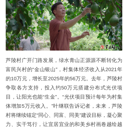
芦陵村广开门路发展，绿水青山正源源不断转化为
富民兴村的“金山银山”，村集体经济收入从2021年
的10万元，增长至2025年的56万元。去年，芦陵村
争取各方支持，投入约50万元搭建分布式光伏项
目，让阳光也能“生金”。“光伏项目预计每年为村集
体增加5万元收入。”叶继联告诉记者，未来，芦陵
村将继续锚定“同心、同富、同美”建设目标，凝心聚
力、实干笃行，让宜居宜业的和美乡村画卷越绘越