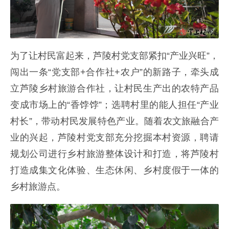
为了让村民富起来，芦陵村党支部紧扣“产业兴旺”，
闯出一条“党支部+合作社+农户”的新路子，牵头成
立芦陵乡村旅游合作社，让村民生产出的农特产品
变成市场上的“香饽饽”；选聘村里的能人担任“产业
村长”，带动村民发展特色产业。随着农文旅融合产
业的兴起，芦陵村党支部充分挖掘本村资源，聘请
规划公司进行乡村旅游整体设计和打造，将芦陵村
打造成集文化体验、生态休闲、乡村度假于一体的
乡村旅游点。