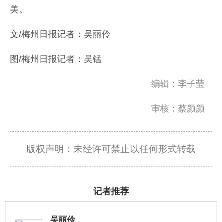
美。
文/梅州日报记者：吴丽伶
图/梅州日报记者：吴锰
编辑：李子莹
审核：蔡颜颜
版权声明：未经许可禁止以任何形式转载
记者推荐
吴丽伶