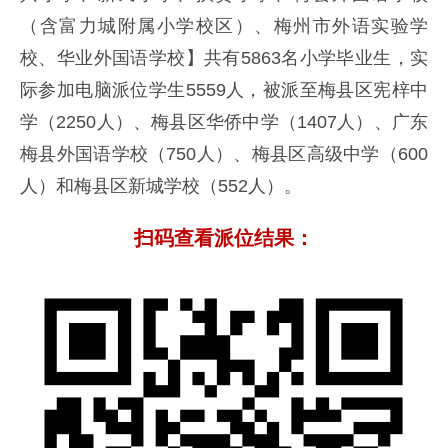
（含富力城附属小学校区）、梅州市外语实验学
校、华业外国语学校】共有5863名小学毕业生，实
际参加电脑派位学生5559人，被派至梅县区宪梓中
学（2250人）、梅县区华侨中学（1407人）、广东
梅县外国语学校（750人）、梅县区高级中学（600
人）和梅县区新城学校（552人）。
扫码查看派位结果：