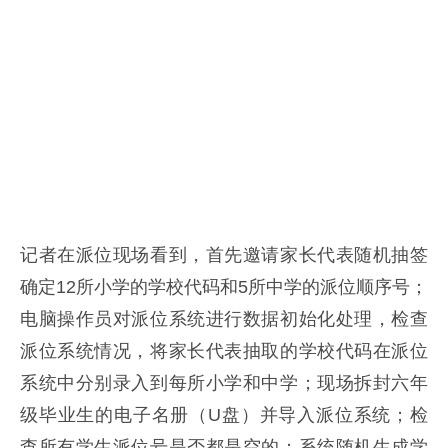
记者在派位现场看到，
首先邀请家长代表随机抽签
确定12所小学的学校代码和5所中学的派位顺序号；
电脑操作员对派位系统进行数据初始化处理，检查
派位系统情况，将家长代表抽取的学校代码在派位
系统中分别录入到每所小学和中学；现场拆封六年
级毕业生的电子名册（U盘）并导入派位系统；检
查所有学生派位号是否都是空的；系统随机生成学