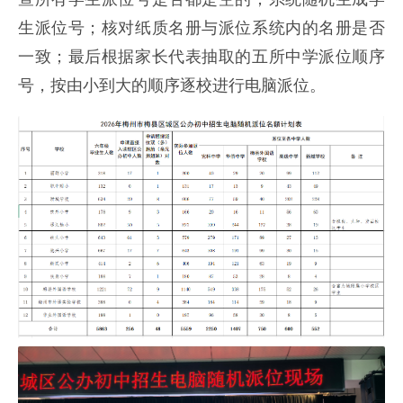
生派位号；核对纸质名册与派位系统内的名册是否
一致；最后根据家长代表抽取的五所中学派位顺序
号，按由小到大的顺序逐校进行电脑派位。