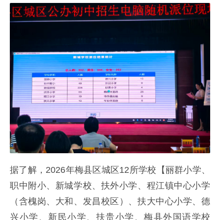
据了解，2026年梅县区城区12所学校【丽群小学、
职中附小、新城学校、扶外小学、程江镇中心小学
（含槐岗、大和、发昌校区）、扶大中心小学、德
兴小学、新民小学、扶贵小学、梅县外国语学校