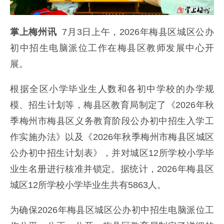
掌上梅州讯
7月3日上午，2026年梅县区城区公办
初中招生电脑派位工作在梅县区教师发展中心开
展。
根据全区小学毕业生人数和各初中学校的办学规
模、招生计划等，梅县区教育局制定了《2026年秋
季梅州市梅县区义务教育阶段公办初中招生入学工
作实施办法》以及《2026年秋季梅州市梅县区城区
公办初中招生计划表》，并对城区12所学校小学毕
业生名册进行核准并锁定。
据统计，2026年梅县区
城区12所学校小学毕业生共有5863人。
为确保2026年梅县区城区公办初中招生电脑派位工