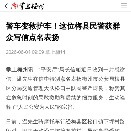
警车变救护车！这位梅县民警获群
众写信点名表扬
2026-06-04 09:09
掌上梅州
掌上梅州讯
“平安厅”局长信箱近日收到一封感谢
信。温先生在信中特别点名表扬梅州市公安局梅县
区分局交通管理大队松口中队民警严炳良，称赞其
在危急时刻的果敢救助和后续的细致服务，生动诠
释了“人民公安为人民”的宗旨。
日前，温先生骑摩托车行经梅县区松口镇下坪村路