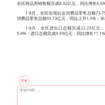
全区商品房销售额完成8.32亿元，同比增长6.6
1-8月，全区实现社会消费品零售总额73.
消费品零售总额59.73亿元，同比上升1.5%；
1-8月，全区进出口总额完成22.23亿元
5.4%；进口总额完成9.59亿元，同比增长11.1
登录