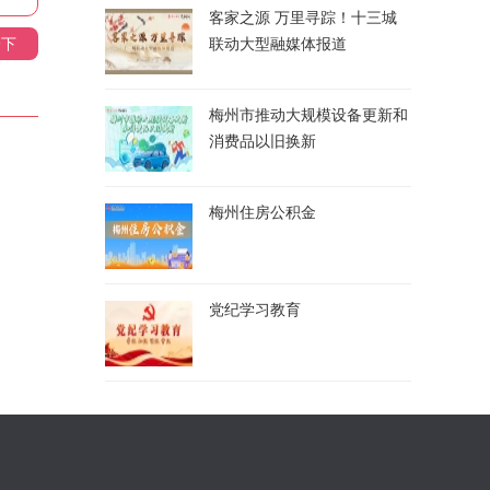
客家之源 万里寻踪！十三城
一下
联动大型融媒体报道
梅州市推动大规模设备更新和
消费品以旧换新
梅州住房公积金
党纪学习教育