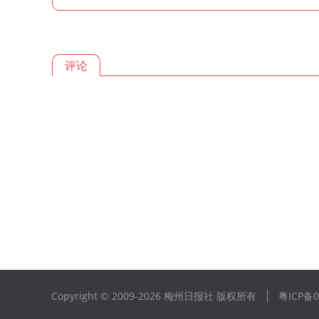
评论
Copyright © 2009-
2026 梅州日报社 版权所有
粤ICP备