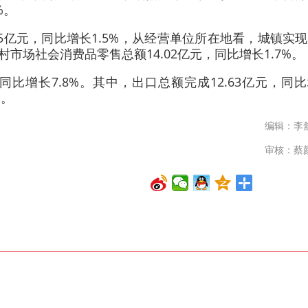
%。
75亿元，同比增长1.5%，从经营单位所在地看，城镇实
乡村市场社会消费品零售总额14.02亿元，同比增长1.7%。
，同比增长7.8%。其中，出口总额完成12.63亿元，同
%。
编辑：李
审核：蔡