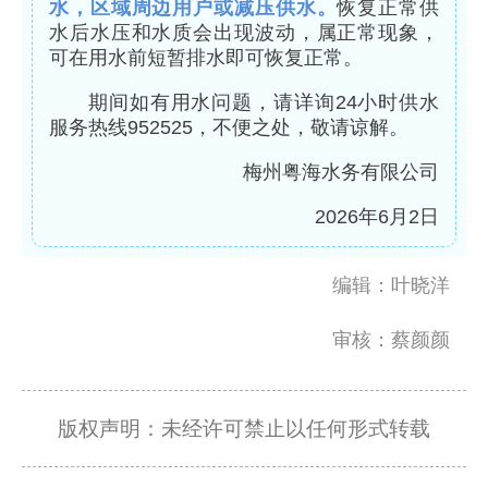
水，区域周边用户或减压供水。
恢复正常供
水后水压和水质会出现波动，属正常现象，
可在用水前短暂排水即可恢复正常。
期间如有用水问题，请详询24小时供水
服务热线952525，不便之处，敬请谅解。
梅州粤海水务有限公司
2026年6月2日
编辑：叶晓洋
审核：蔡颜颜
版权声明：未经许可禁止以任何形式转载