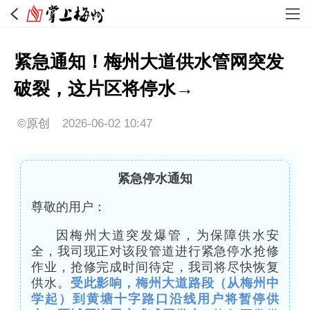
紧急通知！梅州大道供水管网突发
破裂，这片区将停水→
©原创
2026-06-02 10:47
紧急停水通知
尊敬的用户：
因梅州大道突发爆管，为保障供水安
全，我司现正对该段管道进行紧急停水抢修
作业，抢修完成时间待定，我司将尽快恢复
供水。
受此影响，梅州大道路段（从梅州中
学起）到黄塘十字路口沿线用户将暂停供