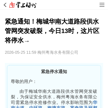
紧急通知！梅城华南大道路段供水
管网突发破裂，今日13时，这片区
将停水→
2026-05-25 11:59
梅州粤海水务有限公司
紧急停水通知
尊敬的用户：
由于梅城华南大道路段供水管网突发破
裂，为保证安全供水，梅州粤海水务有限公
司需紧急停水抢修作业。停水影响范围为
华