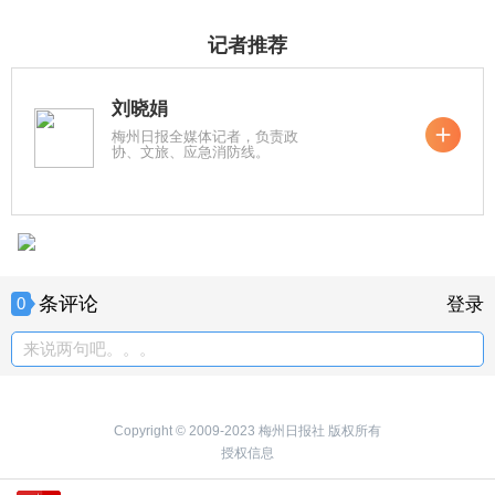
记者推荐
刘晓娟
梅州日报全媒体记者，负责政
协、文旅、应急消防线。
条评论
0
登录
来说两句吧。。。
Copyright © 2009-2023 梅州日报社 版权所有
授权信息