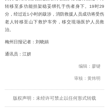
转移至多功能担架稳妥绑扎于伤者身下。19时29
分，经过近1小时的跋涉，消防救援人员成功将受伤
老人转移至山下救护车旁，移交现场医护人员救
治。
梅州日报记者：刘晓娟
通讯员：江妍
编辑：廖键
审核：黄炜明
版权声明：未经许可禁止以任何形式转载