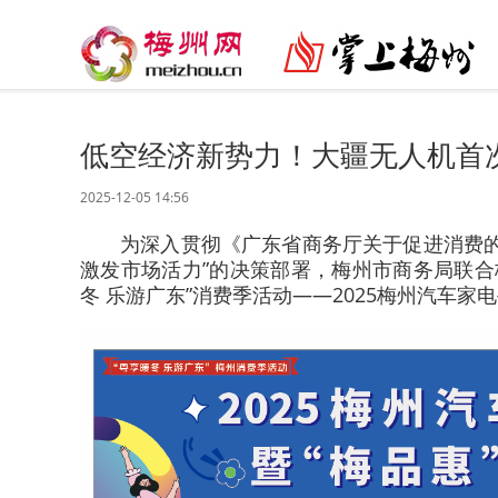
低空经济新势力！大疆无人机首次
2025-12-05 14:56
为深入贯彻《广东省商务厅关于促进消费
激发市场活力”的决策部署，梅州市商务局联合
冬 乐游广东”消费季活动——2025梅州汽车家