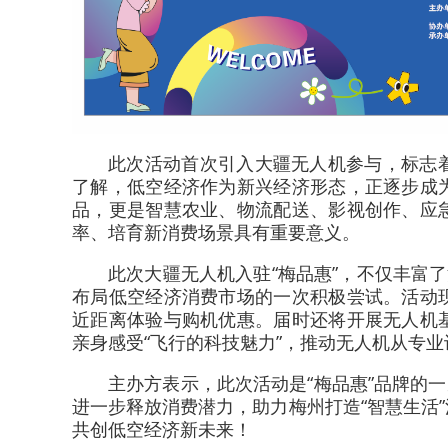
此次活动首次引入大疆无人机参与，标志
了解，低空经济作为新兴经济形态，正逐步成
品，更是智慧农业、物流配送、影视创作、应
率、培育新消费场景具有重要意义。
此次大疆无人机入驻“梅品惠”，不仅丰富
布局低空经济消费市场的一次积极尝试。活动
近距离体验与购机优惠。届时还将开展无人机
亲身感受“飞行的科技魅力”，推动无人机从专
主办方表示，此次活动是“梅品惠”品牌的一
进一步释放消费潜力，助力梅州打造“智慧生活
共创低空经济新未来！