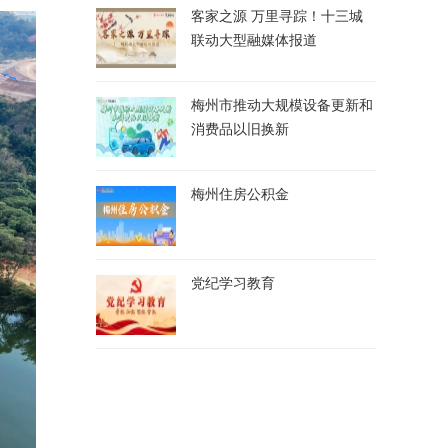
客家之源 万里寻踪！十三城
联动大型融媒体报道
梅州市推动大规模设备更新和
消费品以旧换新
梅州住房公积金
党纪学习教育