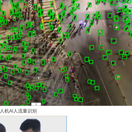
人机AI人流量识别