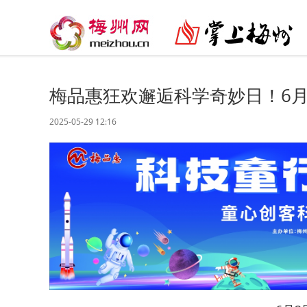
梅品惠狂欢邂逅科学奇妙日！6月
2025-05-29 12:16