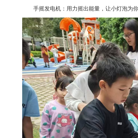
手摇发电机：用力摇出能量，让小灯泡为你