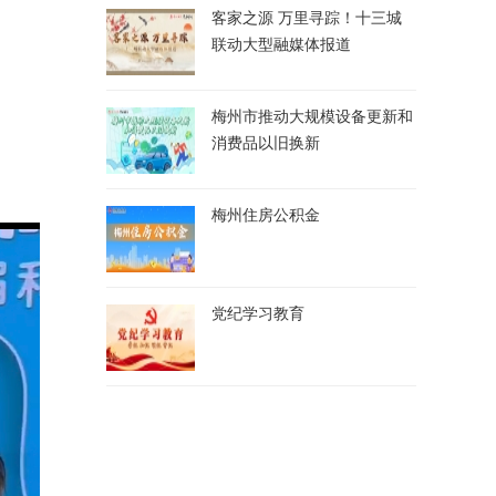
客家之源 万里寻踪！十三城
联动大型融媒体报道
梅州市推动大规模设备更新和
消费品以旧换新
梅州住房公积金
党纪学习教育