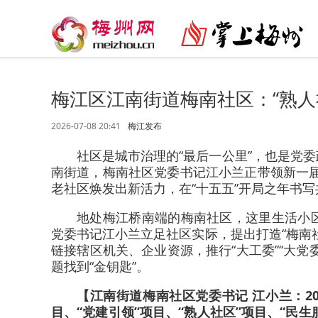
梅江区江南街道梅南社区：“熟人
2026-07-08 20:41
梅江发布
社区是城市治理的“最后一公里”，也是党
南街道，梅南社区党委书记江小兰正带领新一届
老社区焕发出新活力，在“十五五”开局之年书
地处梅江桥南端的梅南社区，这里生活小
党委书记江小兰立足社区实际，提出打造“梅南
链接辖区机关、企业资源，推行“大工委”“大
题找到“金钥匙”。
【江南街道梅南社区党委书记 江小兰：20
目、“党建引领”项目、“熟人社区”项目、“民生