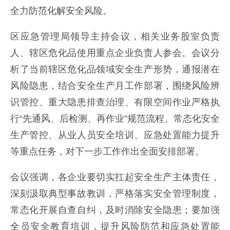
全力防范化解安全风险。
区应急管理局领导主持会议，相关业务股室负责
人、辖区危化品使用重点企业负责人参会。会议分
析了当前辖区危化品领域安全生产形势，通报潜在
风险隐患，结合安全生产月工作部署，围绕风险辨
识管控、重大隐患排查治理、有限空间作业严格执
行“先通风、后检测、再作业”规范流程、常态化安全
生产管控、从业人员安全培训、应急处置能力提升
等重点任务，对下一步工作作出全面安排部署。
会议强调，各企业要切实扛起安全生产主体责任，
深刻汲取典型事故教训，严格落实安全管理制度，
常态化开展自查自纠，及时消除安全隐患；要加强
全员安全教育培训，提升风险防范和应急处置能