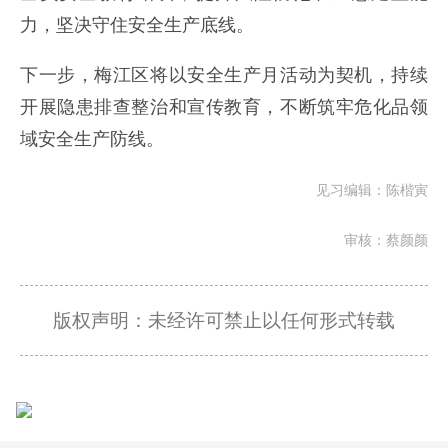
力，坚决守住安全生产底线。
下一步，梅江区将以安全生产月活动为契机，持续
开展隐患排查整治和宣传教育，不断筑牢危化品领
域安全生产防线。
见习编辑：陈楷寅
审核：蔡颜颜
版权声明：未经许可禁止以任何形式转载