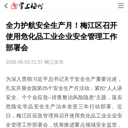
全力护航安全生产月！梅江区召开
使用危化品工业企业安全管理工作
部署会
2026-06-03 21:57
梅江发布
为深入贯彻习近平总书记关于安全生产重要论述，
扎实开展全国第25个安全生产月活动，紧扣“人人讲
安全、个个会应急--排查整治风险隐患”主题，落实
危险化学品安全生产治本攻坚三年行动部署。近
日，梅江区应急管理局召开使用危化品工业企业安
全管理工作部署会，统筹推进重点领域安全监管，