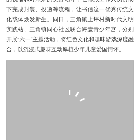
下完成封装、投递等流程，让书信这一优秀传统文
化载体焕发新生。同日，三角镇上坪村新时代文明
实践站、三角镇同心社区联合海壹青少年宫，分别
开展“六一”主题活动，将红色文化和趣味游戏深度融
合，以沉浸式趣味互动厚植少年儿童爱国情怀。