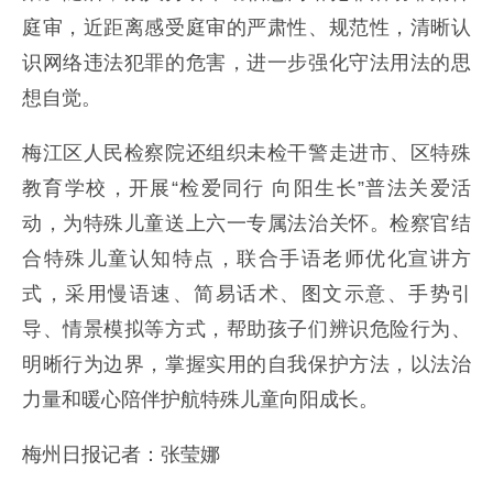
庭审，近距离感受庭审的严肃性、规范性，清晰认
识网络违法犯罪的危害，进一步强化守法用法的思
想自觉。
梅江区人民检察院还组织未检干警走进市、区特殊
教育学校，开展“检爱同行 向阳生长”普法关爱活
动，为特殊儿童送上六一专属法治关怀。检察官结
合特殊儿童认知特点，联合手语老师优化宣讲方
式，采用慢语速、简易话术、图文示意、手势引
导、情景模拟等方式，帮助孩子们辨识危险行为、
明晰行为边界，掌握实用的自我保护方法，以法治
力量和暖心陪伴护航特殊儿童向阳成长。
梅州日报记者：张莹娜