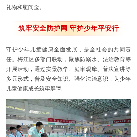
礼物和慰问金。
筑牢安全防护网 守护少年平安行
守护少年儿童健康全面发展，是全社会的共同责
任。梅江区多部门联动，聚焦防溺水、法治教育等
开展活动，通过实景教学、庭审观摩、普法宣讲等
多元形式，普及安全知识、强化法治意识，为少年
儿童健康成长筑牢屏障。