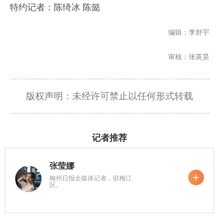
特约记者：陈绮冰 陈懿
编辑：李舒宇
审核：张英昊
版权声明：未经许可禁止以任何形式转载
记者推荐
张莹娜
梅州日报全媒体记者，驻梅江
区。