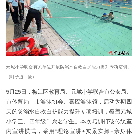
元城小学联合有关单位开展防溺水自救自护能力提升专项培训。
（叶子通 摄）
5月25日，梅江区教育局、元城小学联合市公安局、
市体育局、市游泳协会、嘉应游泳馆，启动为期四
天的防溺水自救自护能力提升专项培训，覆盖元城
小学三、四年级千余名学生。本次培训打破传统室
内宣讲模式，采用“理论宣讲+实景实操+亲身体