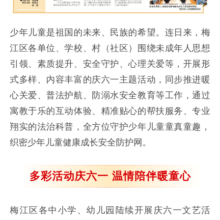
少年儿童是祖国的未来、民族的希望。连日来，梅
江区各单位、学校、村（社区）围绕未成年人思想
引领、素质提升、安全守护、心理关爱等，开展形
式多样、内容丰富的庆六一主题活动，同步推进暖
心关爱、普法护航、防溺水安全教育等工作，通过
寓教于乐的互动体验、精准贴心的帮扶服务、专业
翔实的法治科普，全方位守护少年儿童童真童趣，
织密少年儿童健康成长安全防护网。
多彩活动庆六一
温情陪伴暖童心
梅江区各中小学、幼儿园陆续开展庆六一文艺活