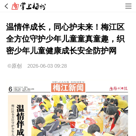
温情伴成长，同心护未来！梅江区
全方位守护少年儿童童真童趣，织
密少年儿童健康成长安全防护网
©原创
2026-06-03 09:28