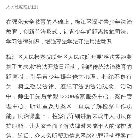
人民检察院供图）
在强化安全教育的基础上，梅江区深耕青少年法治
教育，创新普法形式，让青少年近距离接触司法、
学习法律知识，增强尊法学法守法用法意识。
梅江区人民检察院联合区人民法院开展“检法零距离
携手向未来”检法开放日活动，消解传统法治教育的
距离感，引导青少年摒弃侥幸心理、杜绝不良行
为，树立敬畏法律、遵纪守法的法治观念。活动
中，师生们先后参观12309检察服务中心、案件管
理中心、听证室及办案区，直观了解检察工作职
能。法治课堂上，检察官详细讲解未成年人司法保
护职能，让大家全面了解法律对未成年人的保护政
策。随后，众人旁听帮助信息网络犯罪活动罪案件