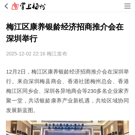
梅江区康养银龄经济招商推介会在
深圳举行
2025-12-02 22:16
梅江发布
12月2日，梅江区康养银龄经济招商推介会在深圳举
行。来自深圳梅县商会、香港社团梅州总会、香港
梅江区同乡会、深圳各异地商会等230多名企业家齐
聚一堂，共话银龄康养产业新机遇，共绘区域协同
发展新蓝图。