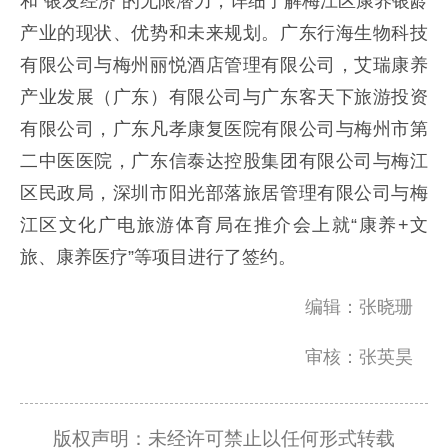
和“银发经济”的无限潜力，详细了解梅江区康养银龄
产业的现状、优势和未来规划。广东行海生物科技
有限公司与梅州丽悦酒店管理有限公司，艾瑞康养
产业发展（广东）有限公司与广东客天下旅游投资
有限公司，广东凡孝康复医院有限公司与梅州市第
二中医医院，广东信泰达控股集团有限公司与梅江
区民政局，深圳市阳光部落旅居管理有限公司与梅
江区文化广电旅游体育局在推介会上就“康养+文
旅、康养医疗”等项目进行了签约。
编辑：张晓珊
审核：张英昊
版权声明：未经许可禁止以任何形式转载