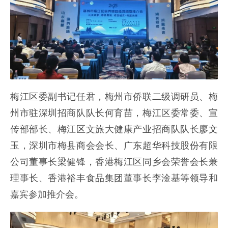
梅江区委副书记任君，梅州市侨联二级调研员、梅
州市驻深圳招商队队长何育苗，梅江区委常委、宣
传部部长、梅江区文旅大健康产业招商队队长廖文
玉，深圳市梅县商会会长、广东超华科技股份有限
公司董事长梁健锋，香港梅江区同乡会荣誉会长兼
理事长、香港裕丰食品集团董事长李淦基等领导和
嘉宾参加推介会。