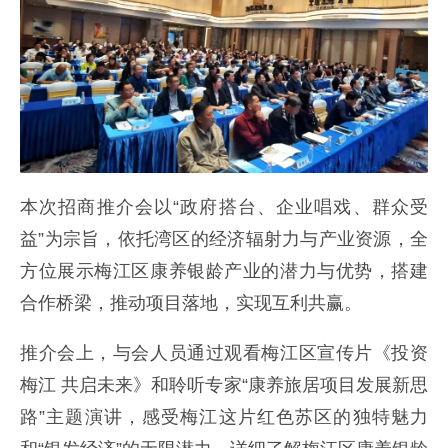
本次招商推介会以“政府搭台、企业唱戏、群众受
益”为宗旨，依托湾区的经济辐射力与产业资源，全
方位展示梅江区康养银龄产业的潜力与优势，搭建
合作桥梁，推动项目落地，实现互利共赢。
推介会上，与会人员通过观看梅江区宣传片《投资
梅江 共启未来》和聆听专家“康养旅居项目发展新思
路”主题演讲，感受梅江这片红色苏区的独特魅力