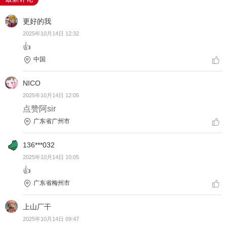
更好的我
2025年10月14日 12:32
👍
中国
NICO
2025年10月14日 12:05
点赞阿sir
广东省广州市
136***032
2025年10月14日 10:05
👍
广东省梅州市
上山厂干
2025年10月14日 09:47