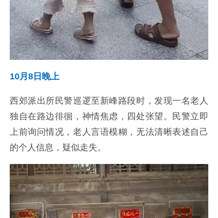
10月8日晚上
西郊派出所民警巡逻至新峰路段时，发现一名老人
独自在路边徘徊，神情焦虑，四处张望。民警立即
上前询问情况，老人言语模糊，无法清晰表述自己
的个人信息，疑似走失。