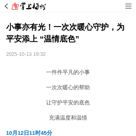
小事亦有光！一次次暖心守护，为
平安添上 “温情底色”
2025-10-13 19:32
一件件平凡的小事
一次次暖心的帮助
让守护平安的底色
充满温度和温情
10月12日11时45分