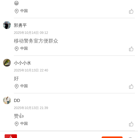
😁
中国
郭勇平
2025年10月14日 09:12
移动警务室方便群众
中国
小小小水
2025年10月13日 22:40
好
中国
DD
2025年10月13日 21:39
赞👍
中国