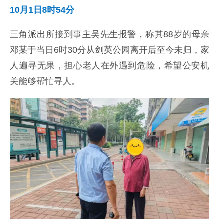
10月1日8时54分
三角派出所接到事主吴先生报警，称其88岁的母亲
邓某于当日6时30分从剑英公园离开后至今未归，家
人遍寻无果，担心老人在外遇到危险，希望公安机
关能够帮忙寻人。