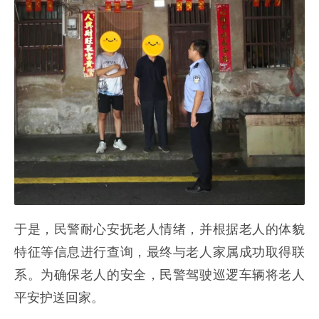
于是，民警耐心安抚老人情绪，并根据老人的体貌
特征等信息进行查询，最终与老人家属成功取得联
系。为确保老人的安全，民警驾驶巡逻车辆将老人
平安护送回家。