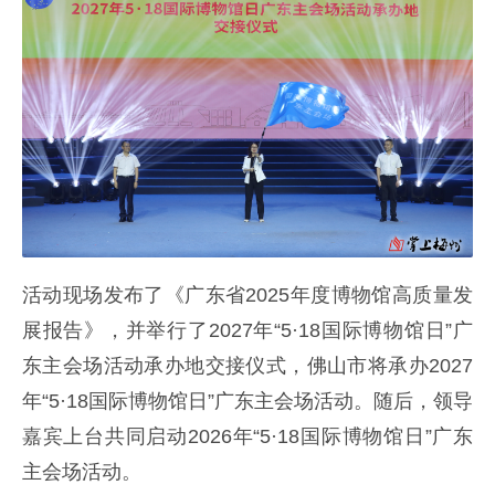
活动现场发布了《广东省2025年度博物馆高质量发
展报告》，并举行了2027年“5·18国际博物馆日”广
东主会场活动承办地交接仪式，佛山市将承办2027
年“5·18国际博物馆日”广东主会场活动。随后，领导
嘉宾上台共同启动2026年“5·18国际博物馆日”广东
主会场活动。