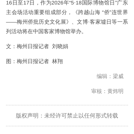
16日至17日，作为2026年“5·18国际博物馆日”广东
主会场活动重要组成部分，《跨越山海 “侨”连世界
——梅州侨批历史文化展》、文博·客家墟日等一系
列活动将在中国客家博物馆举办。
文：梅州日报记者 刘晓娟
图：梅州日报记者 林翔
编辑：梁威
审核：黄炜明
版权声明：未经许可禁止以任何形式转载