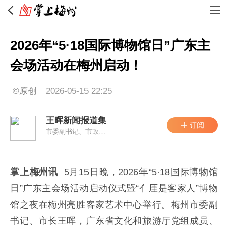
2026年“5·18国际博物馆日”广东主
会场活动在梅州启动！
©原创
2026-05-15 22:25
王晖新闻报道集
市委副书记、市政府党组书记、市长
掌上梅州讯
5月15日晚，2026年“5·18国际博物馆
日”广东主会场活动启动仪式暨“亻厓是客家人”博物
馆之夜在梅州亮胜客家艺术中心举行。梅州市委副
书记、市长王晖，广东省文化和旅游厅党组成员、