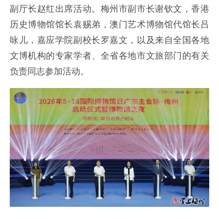
副厅长赵红出席活动。梅州市副市长谢钦文，香港
历史博物馆馆长袁赐弟，澳门艺术博物馆代馆长吕
咏儿，嘉应学院副校长罗嘉文，以及来自全国各地
文博机构的专家学者、全省各地市文旅部门的有关
负责同志参加活动。