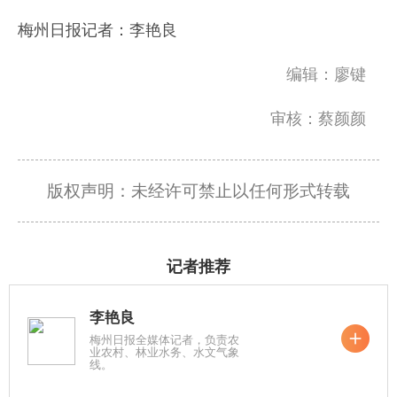
梅州日报记者：李艳良
编辑：廖键
审核：蔡颜颜
版权声明：未经许可禁止以任何形式转载
记者推荐
李艳良
梅州日报全媒体记者，负责农
业农村、林业水务、水文气象
线。