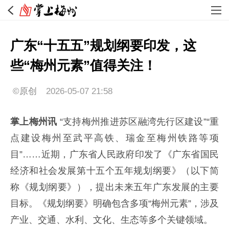
广东“十五五”规划纲要印发，这
些“梅州元素”值得关注！
©原创
2026-05-07 21:58
掌上梅州讯
“支持梅州推进苏区融湾先行区建设”“重
点建设梅州至武平高铁、瑞金至梅州铁路等项
目”……近期，广东省人民政府印发了《广东省国民
经济和社会发展第十五个五年规划纲要》（以下简
称《规划纲要》），提出未来五年广东发展的主要
目标。《规划纲要》明确包含多项“梅州元素”‌，涉及
产业、交通、水利、文化、生态等多个关键领域。