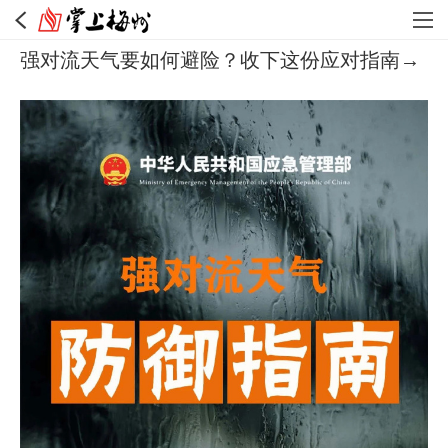
强对流天气要如何避险？收下这份应对指南→