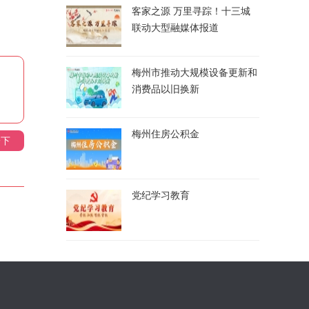
客家之源 万里寻踪！十三城
联动大型融媒体报道
梅州市推动大规模设备更新和
消费品以旧换新
梅州住房公积金
一下
党纪学习教育