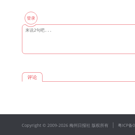
登录
评论
Copyright © 2009-
2026 梅州日报社 版权所有
粤ICP备