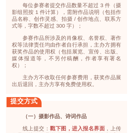
每位参赛者提交作品数量不超过 3 件（摄
影组照按 1 件计算），需附作品说明（包括作
品名称、创作灵感、拍摄 / 创作地点、联系方
式等，字数不超过 300 字）；
参赛作品所涉及的肖像权、名誉权、著作
权等法律责任均由作者自行承担，主办方拥有
获奖作品的使用权（包括展览、宣传、出版、
媒体报道等，不另付稿酬，作者享有署名
权）；
主办方不收取任何参赛费用，获奖作品展
出后退回，主办方享有免费使用权。
提交方式
（一）摄影作品、诗词作品
线上提交：
戳下图，进入报名界面
，上传