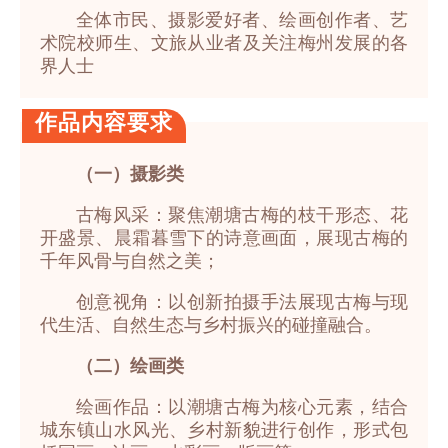
全体市民、摄影爱好者、绘画创作者、艺
术院校师生、文旅从业者及关注梅州发展的各
界人士
作品内容要求
（一）摄影类
古梅风采：聚焦潮塘古梅的枝干形态、花
开盛景、晨霜暮雪下的诗意画面，展现古梅的
千年风骨与自然之美；
创意视角：以创新拍摄手法展现古梅与现
代生活、自然生态与乡村振兴的碰撞融合。
（二）绘画类
绘画作品：以潮塘古梅为核心元素，结合
城东镇山水风光、乡村新貌进行创作，形式包