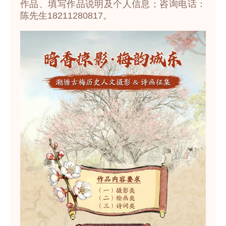
作品、填写作品说明及个人信息；咨询电话：
陈先生18211280817。