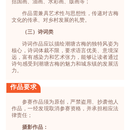
括国画、油画、水彩画、版画等；
作品需兼具艺术性与思想性，传递对古梅
文化的传承、对乡村发展的礼赞。
（三）诗词类
诗词作品应以描绘潮塘古梅的独特风姿为
核心，诗词体裁不限，要求语言优美、意境深
远，富有感染力和艺术张力，能够让读者通过
诗句感受到潮塘古梅的魅力和城东镇的发展活
力。
作品要求
参赛作品须为原创，严禁盗用、抄袭他人
作品，一经发现取消参赛资格，并承担相应法
律责任；
摄影作品：