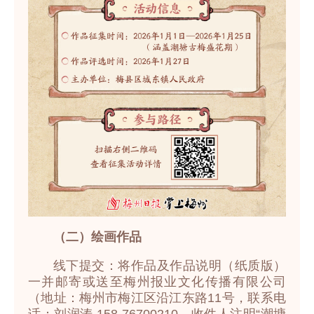
（二）绘画作品
线下提交：将作品及作品说明（纸质版）
一并邮寄或送至梅州报业文化传播有限公司
（地址：梅州市梅江区沿江东路11号，联系电