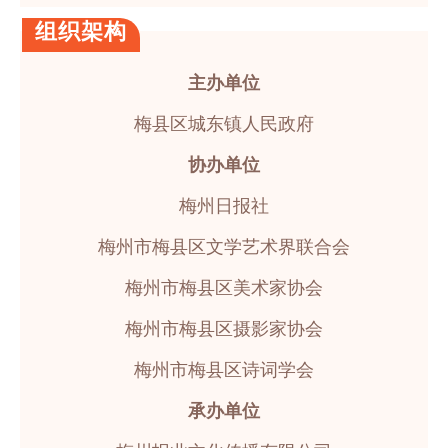
组织架构
主办单位
梅县区城东镇人民政府
协办单位
梅州日报社
梅州市梅县区文学艺术界联合会
梅州市梅县区美术家协会
梅州市梅县区摄影家协会
梅州市梅县区诗词学会
承办单位