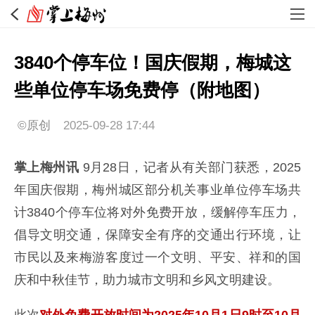
3840个停车位！国庆假期，梅城这
些单位停车场免费停（附地图）
©原创
2025-09-28 17:44
掌上梅州讯
9月28日，记者从有关部门获悉，2025
年国庆假期，梅州城区部分机关事业单位停车场共
计3840个停车位将对外免费开放，缓解停车压力，
倡导文明交通，保障安全有序的交通出行环境，让
市民以及来梅游客度过一个文明、平安、祥和的国
庆和中秋佳节，助力城市文明和乡风文明建设。