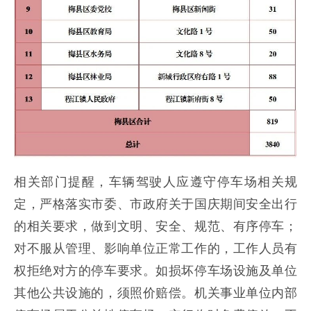
相关部门提醒，车辆驾驶人应遵守停车场相关规
定，严格落实市委、市政府关于国庆期间安全出行
的相关要求，做到文明、安全、规范、有序停车；
对不服从管理、影响单位正常工作的，工作人员有
权拒绝对方的停车要求。如损坏停车场设施及单位
其他公共设施的，须照价赔偿。机关事业单位内部