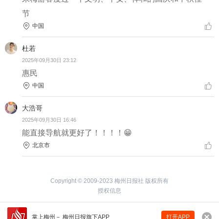
节
中国
杜若
2025年09月30日 23:12
惠民
中国
大浩哥
2025年09月30日 16:46
能直接导航就更好了！！！！😁
北京市
Copyright © 2009-2023 梅州日报社 版权所有
授权信息
掌上梅州
－
梅州日报旗下APP
打开APP