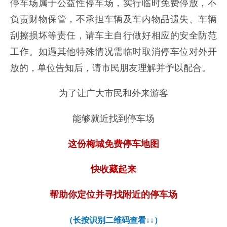
停车场属于公益性停车场，实行临时免费停放，不
负责财物保管，不承担车辆及车内物品遗失、车辆
刮擦损坏等责任，请车主自行做好相应的安全防范
工作。如遇其他特殊情况需临时取消停车位对外开
放的，单位告知后，请市民朋友理解并予以配合。
为了让广大市民和外来游客
能够就近找到停车场
这份梅城免费停车地图
快收藏起来
帮助你定位并寻找附近的停车场
（长按识别二维码查看↓↓）