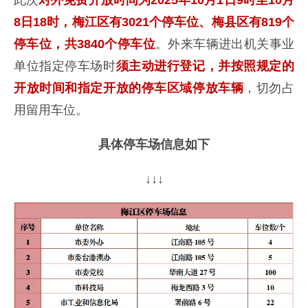
此次
对外免费开放时间为2025年10月1日9时至10月
8日18时
，梅江区有3021个停车位、梅县区有819个
停车位，共3840个停车位
。外来车辆进出机关事业
单位指定停车场时
须主动进行登记，并按照规定的
开放时间和指定开放的停车区域停放车辆
，切勿占
用留用车位。
具体停车场信息如下
↓↓↓