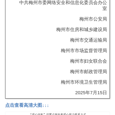
中共梅州市委网络安全和信息化委员会办公
室
梅州市公安局
梅州市住房和城乡建设局
梅州市交通运输局
梅州市市场监督管理局
梅州市妇女联合会
梅州市邮政管理局
梅州市环境卫生管理局
2025年7月15日
点击查看高清大图↓↓↓