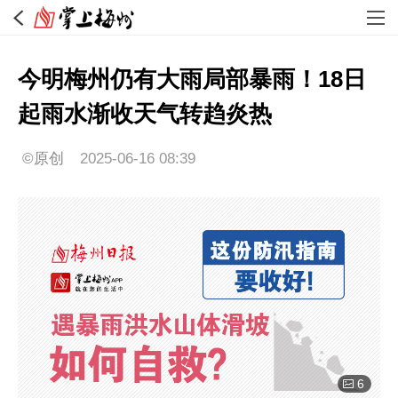
今明梅州仍有大雨局部暴雨！18日
起雨水渐收天气转趋炎热
©原创
2025-06-16 08:39
6