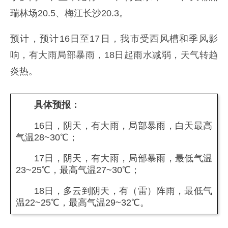
瑞林场20.5、梅江长沙20.3。
预计，预计16日至17日，我市受西风槽和季风影
响，有大雨局部暴雨，18日起雨水减弱，天气转趋
炎热。
具体预报：
16日，阴天，有大雨，局部暴雨，白天最高
气温28~30℃；
17日，阴天，有大雨，局部暴雨，最低气温
23~25℃，最高气温27~30℃；
18日，多云到阴天，有（雷）阵雨，最低气
温22~25℃，最高气温29~32℃。