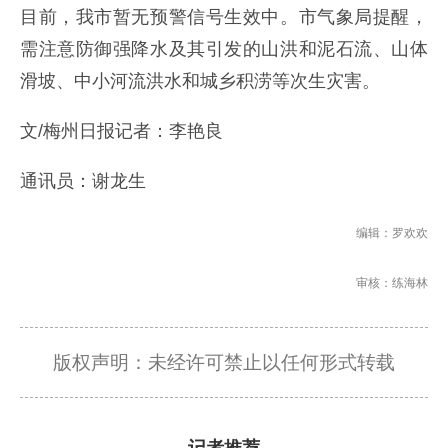
目前，我市暂无预警信号生效中。市气象局提醒，
需注意防御强降水及其引发的山洪和泥石流、山体
滑坡、中小河流洪水和城乡积涝等次生灾害。
文/梅州日报记者：李艳良
通讯员：谢龙生
编辑：罗欢欢
审核：练海林
版权声明：未经许可禁止以任何形式转载
记者推荐