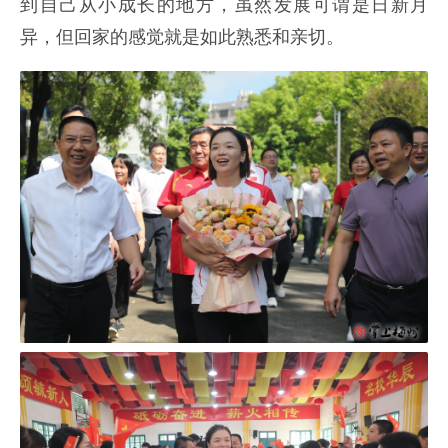
到自己从小成长的地方，虽然发展可谓是日新月
异，但回家的感觉就是如此熟悉和亲切。