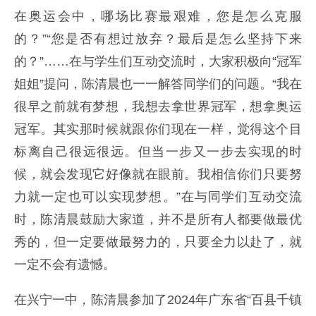
在奥运会中，哪场比赛最艰难，您是怎么克服
的？”“您是否有想过放弃？最后是怎么坚持下来
的？”……在与学生们互动交流时，大家积极向“冠军
姐姐”提问，陈清晨也一一解答同学们的问题。“我在
很早之前就有梦想，我想去拿世界冠军，想拿奥运
冠军。其实那时候就跟你们现在一样，觉得这个目
标离自己很远很远。但当一步又一步去实现的时
候，就会发现它好像就在眼前。我相信你们只要努
力就一定也可以实现梦想。”在与同学们互动交流
时，陈清晨鼓励大家道，并不是所有人都要做最优
秀的，但一定要做最努力的，只要全力以赴了，就
一定不会有遗憾。
在兴宁一中，陈清晨参加了2024年广东省“百县千镇