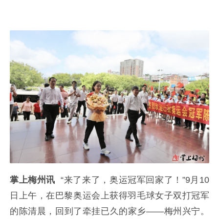
掌上梅州讯
“来了来了，奥运冠军回家了！”9月10
日上午，在巴黎奥运会上获得羽毛球女子双打冠军
的陈清晨，回到了牵挂已久的家乡——梅州兴宁。