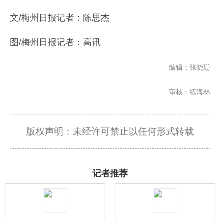
文/梅州日报记者：陈思杰
图/梅州日报记者：高讯
编辑：张晓珊
审核：练海林
版权声明：未经许可禁止以任何形式转载
记者推荐