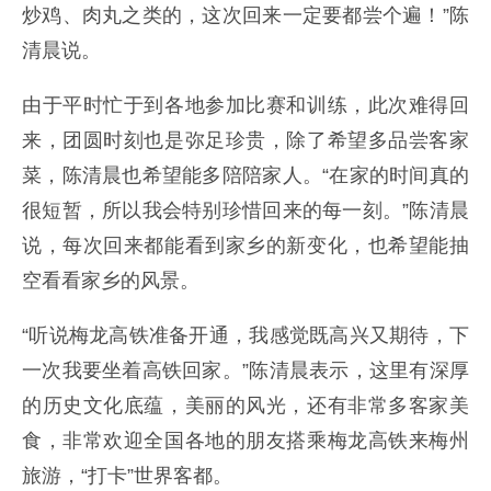
炒鸡、肉丸之类的，这次回来一定要都尝个遍！”陈
清晨说。
由于平时忙于到各地参加比赛和训练，此次难得回
来，团圆时刻也是弥足珍贵，除了希望多品尝客家
菜，陈清晨也希望能多陪陪家人。“在家的时间真的
很短暂，所以我会特别珍惜回来的每一刻。”陈清晨
说，每次回来都能看到家乡的新变化，也希望能抽
空看看家乡的风景。
“听说梅龙高铁准备开通，我感觉既高兴又期待，下
一次我要坐着高铁回家。”陈清晨表示，这里有深厚
的历史文化底蕴，美丽的风光，还有非常多客家美
食，非常欢迎全国各地的朋友搭乘梅龙高铁来梅州
旅游，“打卡”世界客都。