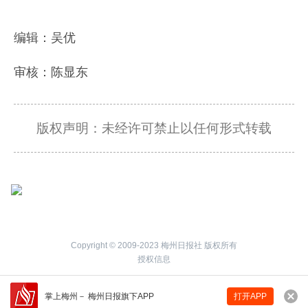
编辑：吴优
审核：陈显东
版权声明：未经许可禁止以任何形式转载
Copyright © 2009-2023 梅州日报社 版权所有
授权信息
掌上梅州
－
梅州日报旗下APP
打开APP