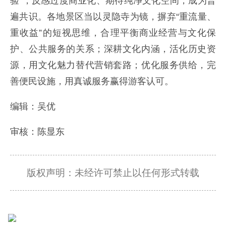
验”，反感过度商业化、期待纯净文化空间，成为普
遍共识。各地景区当以灵隐寺为镜，摒弃“重流量、
重收益”的短视思维，合理平衡商业经营与文化保
护、公共服务的关系；深耕文化内涵，活化历史资
源，用文化魅力替代营销套路；优化服务供给，完
善便民设施，用真诚服务赢得游客认可。
编辑：吴优
审核：陈显东
版权声明：未经许可禁止以任何形式转载