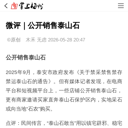
微评｜公开销售泰山石
©原创
木禾 无虑
2026-05-28 20:47
公开销售泰山石
2025年9月，泰安市政府发布《关于禁采禁售禁存
禁运泰山石的通告》。但有媒体记者发现，在电商
平台和短视频平台上，一些店铺公开销售泰山石，
更有商家邀请买家直奔泰山石保护区内，实地采石
或向当地“石农”购买。‌‌
点评：民间传言，“泰山石敢当”用以镇宅辟邪、稳宅