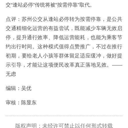
交“逢站必停”传统将被“按需停靠”取代。
点评：苏州公交从逢站必停转为按需停靠，是公共
交通精细化运营的有益尝试，既能减少车辆无效启
停，提升通行效率、降低运营能耗，也能为乘客节
约出行时间。这种模式值得点赞推广，不过在推行
初期，要给老人小孩等群体留足适应缓冲，做好提
示引导，才能让这项便民改革真正落地见效。——
无虑
编辑：吴优
审核：陈显东
版权声明：未经许可禁止以任何形式转载