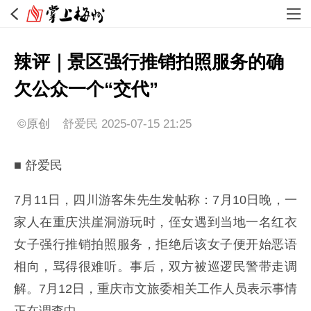
辣评｜景区强行推销拍照服务的确
欠公众一个“交代”
©原创
舒爱民
2025-07-15 21:25
■ 舒爱民
7月11日，四川游客朱先生发帖称：7月10日晚，一
家人在重庆洪崖洞游玩时，侄女遇到当地一名红衣
女子强行推销拍照服务，拒绝后该女子便开始恶语
相向，骂得很难听。事后，双方被巡逻民警带走调
解。7月12日，重庆市文旅委相关工作人员表示事情