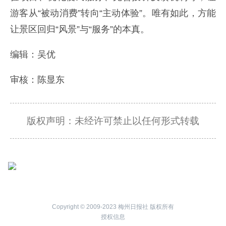
游客从“被动消费”转向“主动体验”。唯有如此，方能
让景区回归“风景”与“服务”的本真。
编辑：吴优
审核：陈显东
版权声明：未经许可禁止以任何形式转载
Copyright © 2009-2023 梅州日报社 版权所有
授权信息