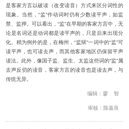
是客家方言以破读（改变读音）方式来区分词性的
现象。当然，“监”作动词时仍有少数读平声，如监
禁、监押。可以看出，“监”在早期的客家方言中，无
论是名词还是动词都是读平声的，只是后来出现分
化。稍为例外的是，在梅州，“监狱”一词中的“监”可
读平声，也可读去声，而其他客家地区仍保留平声
读法。此外，像国子监、监生、太监这些词的“监”属
去声反切的读音，客家方言的读音也是读去声，与
传统无异。
编辑：廖 智
审核：陈嘉良