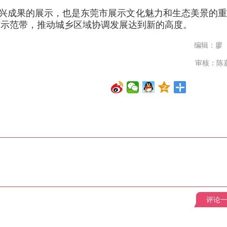
振兴成果的展示，也是东莞市展示文化魅力和生态美景的
乡村示范带，推动城乡区域协调发展达到新的高度。
编辑：廖
审核：陈
评论