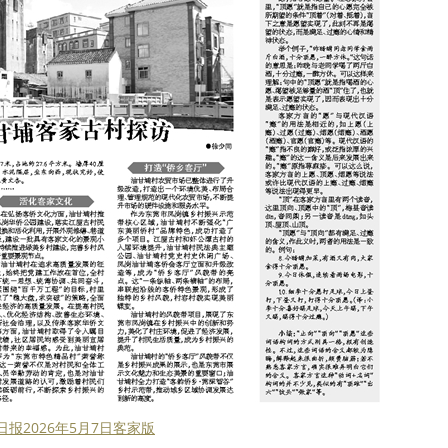
日报2026年5月7日客家版