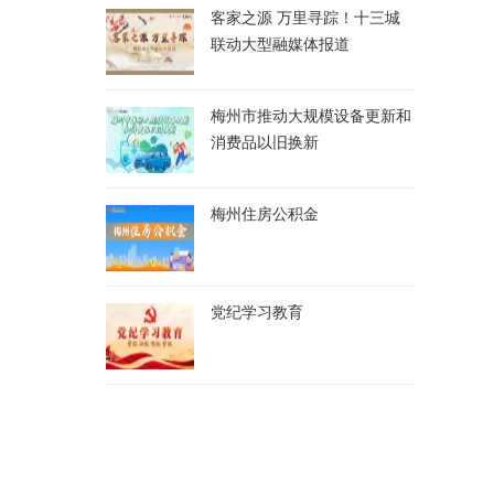
客家之源 万里寻踪！十三城
联动大型融媒体报道
梅州市推动大规模设备更新和
消费品以旧换新
梅州住房公积金
党纪学习教育