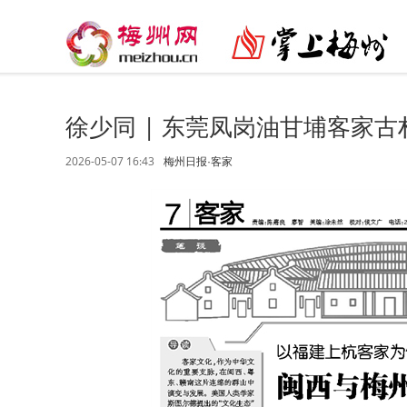
徐少同 | 东莞凤岗油甘埔客家古
2026-05-07 16:43
梅州日报·客家