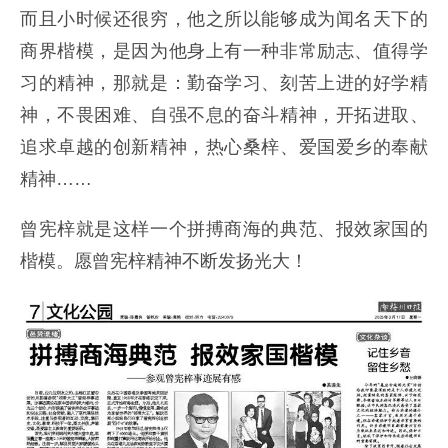
而且小时候还很穷，他之所以能够成为闻名天下的
商界楷模，是因为他身上有一种非常励志、值得学
习的精神，那就是：勤奋学习、刻苦上进的好学精
神，不畏困难、自强不息的奋斗精神，开拓进取、
追求卓越的创新精神，热心桑梓、爱国爱乡的奉献
精神……
曾宪梓就是这样一个拼搏商海的典范、报效家国的
楷模。愿曾宪梓精神不断发扬光大！