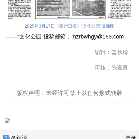
2025年3月17日《梅州日报》“文化公园”版面图
——“文化公园”投稿邮箱：mzrbwhgy@163.com
编辑：曾秋玲
审核：陈嘉良
版权声明：未经许可禁止以任何形式转载
条评论
0
登录