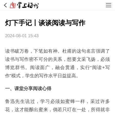
灯下手记丨谈谈阅读与写作
2024-08-01 15:43
读书破万卷，下笔如有神。杜甫的这句名言强调了
读书与写作密不可分的关系，想要文采飞扬，必须
博览群书。阅读面广，融会贯通，实行“阅读+写
作”模式，学生的写作水平日益提高。
一、课堂分享阅读心得
鲁迅先生说过，学习必须如蜜蜂一样，采过许多
花，这才能酿出蜜来，倘若只叮在一处，所得就非