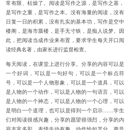
常有限、枯燥了。阅读是写作之源，是写作之基，
是写作之重，是写作之本。没有海量的阅读，没有
日复一日的积累，没有扎实的基本功，写作是空中
楼阁，是海市蜃楼，是手无寸铁，是痴人说梦。因
此，把阅读当成作业来布置，要求学生每天开口阅
读经典名著，由家长进行监督检查。
每天阅读，在课堂上进行分享。分享的内容可以是
一个好词，可以是一句好句，可以是一个标点符
号，可以是一个人物形象，可以是一个道具，可以
是人物的一个动作，可以是人物的一句语言，可以
是人物的一个神态，可以是人物的一个心理，可以
是明白一个道理，也可以是得到一个启示……学生
们对阅读很感兴趣，分享的愿望很强烈，分享的内
容丰富多彩，表情生动有趣，动作恰如其分，声音