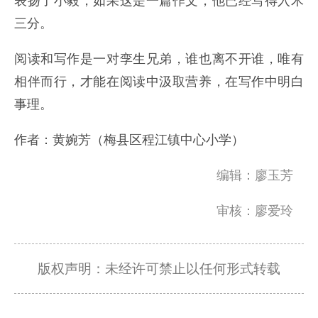
表扬了小毅，如果这是一篇作文，他已经写得入木
三分。
阅读和写作是一对孪生兄弟，谁也离不开谁，唯有
相伴而行，才能在阅读中汲取营养，在写作中明白
事理。
作者：黄婉芳（梅县区程江镇中心小学）
编辑：廖玉芳
审核：廖爱玲
版权声明：未经许可禁止以任何形式转载