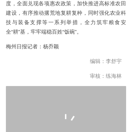
度，全面兑现各项惠农政策，加快推进高标准农田
建设，有序推动撂荒地复耕复种，同时强化农业科
技与装备支撑等一系列举措，全力筑牢粮食安
全“耕”基，牢牢端稳百姓“饭碗”。
梅州日报记者：杨乔颖
编辑：李舒宇
审核：练海林