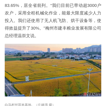
83.65%，居全省前列。“我们目前已带动超3000户
农户，采用全程机械化作业，能最大限度减少人力
投入。我们还使用了无人机飞防、烘干设备等，使
得效益提升了30%。”梅州市建丰粮业发展有限公司
总经理温崇文说。
白马村丝苗米基地。（丘林强 摄）