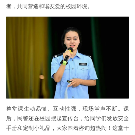
者，共同营造和谐友爱的校园环境。
整堂课生动易懂、互动性强，现场掌声不断。课
后，民警还在校园摆起宣传台，给同学们发放安全
手册和定制小礼品，大家围着咨询超热闹！这堂干