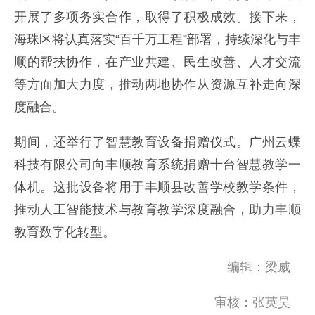
开展了多项务实合作，取得了积极成效。接下来，
海珠区将认真落实“百千万工程”部署，持续深化与丰
顺的帮扶协作，在产业共建、民生改善、人才交流
等方面加大力度，推动两地协作从资源互补走向深
度融合。
期间，还举行了智慧教育设备捐赠仪式。广州云蝶
科技有限公司向丰顺教育系统捐赠十台智慧教学一
体机。这批设备将用于丰顺县改善学校教学条件，
推动人工智能技术与教育教学深度融合，助力丰顺
教育数字化转型。
编辑：梁威
审核：张英昊