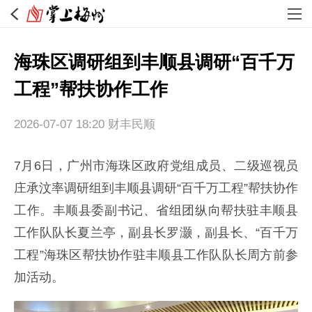
海珠区调研组到丰顺县调研“百千万
工程”帮扶协作工作
2026-07-07 18:20
财丰民顺
7月6日，广州市海珠区政府党组成员、二级巡视员
庄承汶率调研组到丰顺县调研“百千万工程”帮扶协作
工作。丰顺县委副书记、省组团纵向帮扶驻丰顺县
工作队队长夏兰亭，副县长罗灏，副县长、“百千万
工程”海珠区帮扶协作驻丰顺县工作队队长周方前参
加活动。