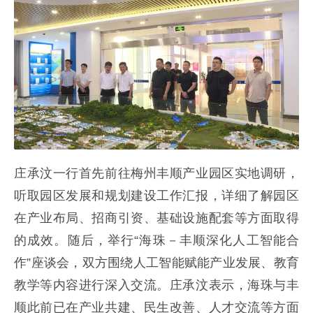
庄承汶一行首先前往梅州丰顺产业园区实地调研，
听取园区发展和规划建设工作汇报，详细了解园区
在产业布局、招商引资、基础设施配套等方面取得
的成效。随后，举行“海珠－丰顺深化人工智能合
作”座谈会，双方围绕人工智能赋能产业发展、教育
教学等内容进行深入交流。庄承汶表示，海珠与丰
顺此前已在产业共建、民生改善、人才交流等方面