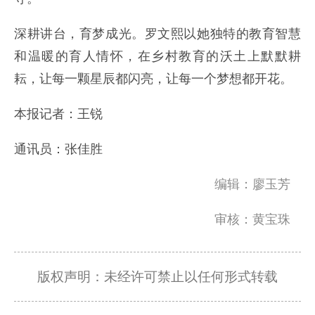
深耕讲台，育梦成光。罗文熙以她独特的教育智慧
和温暖的育人情怀，在乡村教育的沃土上默默耕
耘，让每一颗星辰都闪亮，让每一个梦想都开花。
本报记者：王锐
通讯员：张佳胜
编辑：廖玉芳
审核：黄宝珠
版权声明：未经许可禁止以任何形式转载