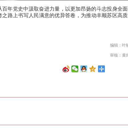
从百年党史中汲取奋进力量，以更加昂扬的斗志投身全面
考之路上书写人民满意的优异答卷，为推动丰顺苏区高质
编辑：叶
审核：黄