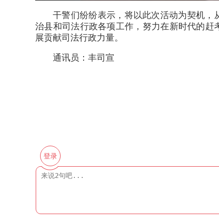
干警们纷纷表示，将以此次活动为契机，
治县和司法行政各项工作，努力在新时代的赶
展贡献司法行政力量。
通讯员：丰司宣
登录