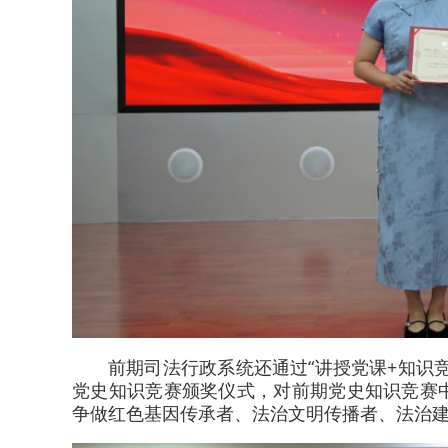
前期司法行政系统还通过“讲授党课+知识
党史知识竞赛颁奖仪式，对前期党史知识竞赛
争做红色基因传承者、法治文明传播者、法治