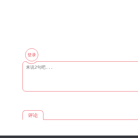
登录
评论