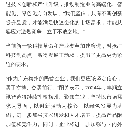
过技术创新和产业升级，推动制造业向高端化、智
能化、绿色化方向发展。“我们坚信，只有不断创新
提升品质，才能满足快速变化的市场需求，才能从
容应对激烈竞争、立于不败之地。”
当前新一轮科技革命和产业变革加速演进，对抢占
科技制高点，赢得发展主动权，提出了更高更为紧
迫的要求。
“作为广东梅州的民营企业，我们更应该坚定信心，
勇于拼搏、奋勇前行。”阳芳表示，2024年，丰顺立
讯智造将继续扎根梅州、聚焦主业，坚持以市场需
求为导向，以创新驱动为核心，以绿色发展为基
础，进一步加强技术研发和人才培养，提高产品附
加值和竞争力。同时，企业将进一步加强与国内外