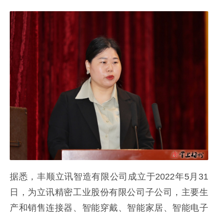
据悉，丰顺立讯智造有限公司成立于2022年5月31
日，为立讯精密工业股份有限公司子公司，主要生
产和销售连接器、智能穿戴、智能家居、智能电子