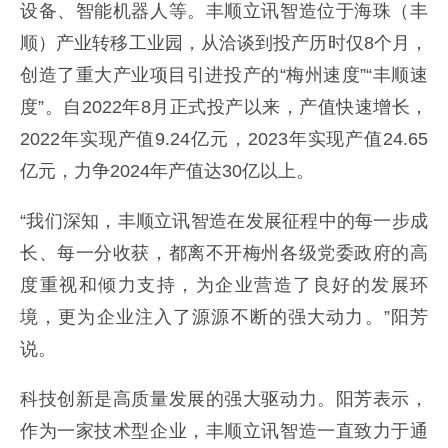
设备、智能机器人等。丰顺立讯智造位于海珠（丰
顺）产业转移工业园，从洽谈到投产历时仅8个月，
创造了重大产业项目引进投产的“梅州速度”“丰顺速
度”。自2022年8月正式投产以来，产值快速增长，
2022年实现产值9.24亿元，2023年实现产值24.65
亿元，力争2024年产值达30亿以上。
“我们深知，丰顺立讯智造在发展征程中的每一步成
长、每一分收获，都离不开梅州各级党委政府的高
度重视和倾力支持，为企业营造了良好的发展环
境，更为企业注入了源源不断的强大动力。”阳芳
说。
科技创新是高质量发展的强大驱动力。阳芳表示，
作为一家技术型企业，丰顺立讯智造一直致力于通