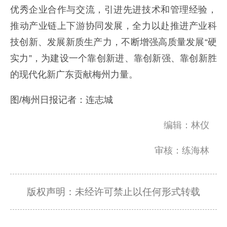
优秀企业合作与交流，引进先进技术和管理经验，
推动产业链上下游协同发展，全力以赴推进产业科
技创新、发展新质生产力，不断增强高质量发展“硬
实力”，为建设一个靠创新进、靠创新强、靠创新胜
的现代化新广东贡献梅州力量。
图/梅州日报记者：连志城
编辑：林仪
审核：练海林
版权声明：未经许可禁止以任何形式转载