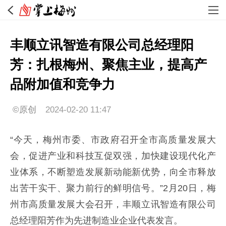
丰顺立讯智造有限公司总经理阳
芳：扎根梅州、聚焦主业，提高产
品附加值和竞争力
©原创
2024-02-20 11:47
“今天，梅州市委、市政府召开全市高质量发展大
会，促进产业和科技互促双强，加快建设现代化产
业体系，不断塑造发展新动能新优势，向全市释放
出苦干实干、聚力前行的鲜明信号。”2月20日，梅
州市高质量发展大会召开，丰顺立讯智造有限公司
总经理阳芳作为先进制造业企业代表发言。