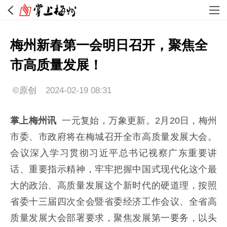
梅州新春第一会明日召开，聚焦全
市高质量发展！
©原创
2024-02-19 08:31
掌上梅州讯
一元复始，万象更新。2月20日，梅州
市委、市政府将在梅城召开全市高质量发展大会。
会议深入学习贯彻习近平总书记视察广东重要讲
话、重要指示精神，牢牢把握中国式现代化这个最
大的政治、高质量发展这个新时代的硬道理，按照
省委十三届四次全会暨省委经济工作会议、全省高
质量发展大会部署要求，聚焦发展第一要务，以头