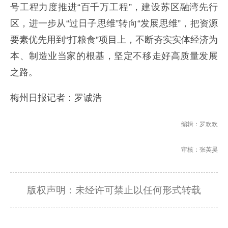
号工程力度推进“百千万工程”，建设苏区融湾先行
区，进一步从“过日子思维”转向“发展思维”，把资源
要素优先用到“打粮食”项目上，不断夯实实体经济为
本、制造业当家的根基，坚定不移走好高质量发展
之路。
梅州日报记者：罗诚浩
编辑：罗欢欢
审核：张英昊
版权声明：未经许可禁止以任何形式转载