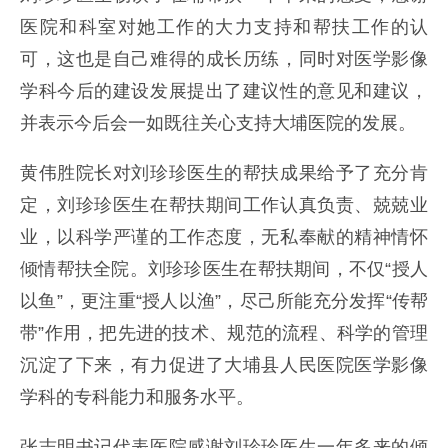
医院和科室对她工作的大力支持和帮扶工作的认
可，这也是自己难得的成长历练，同时对医学影像
学科今后的建设发展提出了建议性的意见和建议，
并表示今后会一如既往关心支持大埔医院的发展。
黄伟胜院长对刘珍珍医生的帮扶成果给予了充分肯
定，刘珍珍医生在帮扶期间工作认真负责、兢兢业
业，以科学严谨的工作态度，无私奉献的精神情怀
倾情帮扶全院。刘珍珍医生在帮扶期间，不仅“授人
以鱼”，更注重“授人以渔”，尽己所能充分发挥“传帮
带”作用，把先进的技术、规范的流程、科学的管理
沉淀了下来，有力促进了大埔县人民医院医学影像
学科的专科能力和服务水平。
张志明书记代表医院感谢刘珍珍医生一年多来的倾