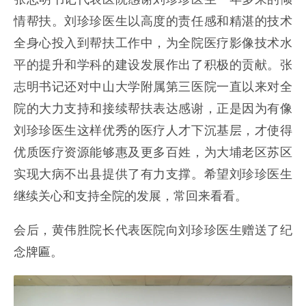
情帮扶。刘珍珍医生以高度的责任感和精湛的技术
全身心投入到帮扶工作中，为全院医疗影像技术水
平的提升和学科的建设发展作出了积极的贡献。张
志明书记还对中山大学附属第三医院一直以来对全
院的大力支持和接续帮扶表达感谢，正是因为有像
刘珍珍医生这样优秀的医疗人才下沉基层，才使得
优质医疗资源能够惠及更多百姓，为大埔老区苏区
实现大病不出县提供了有力支撑。希望刘珍珍医生
继续关心和支持全院的发展，常回来看看。
会后，黄伟胜院长代表医院向刘珍珍医生赠送了纪
念牌匾。