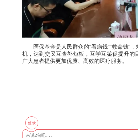
医保基金是人民群众的“看病钱”“救命钱
机，达到交叉互查补短板，互学互鉴促提升的
广大患者提供更加优质、高效的医疗服务。
登录