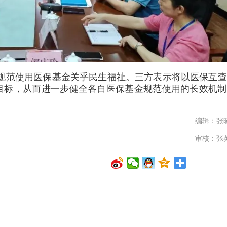
”，规范使用医保基金关乎民生福祉。三方表示将以医保互
目标，从而进一步健全各自医保基金规范使用的长效机制
编辑：张
审核：张