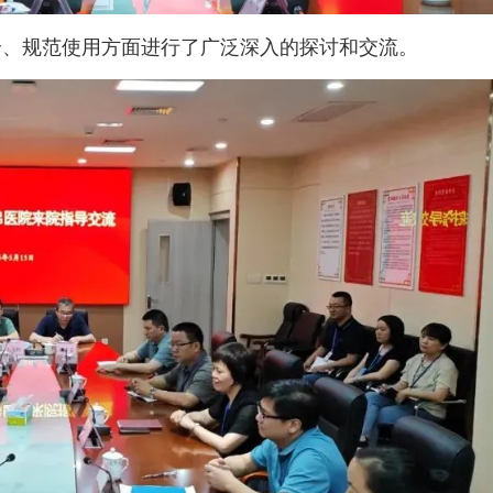
全、规范使用方面进行了广泛深入的探讨和交流。