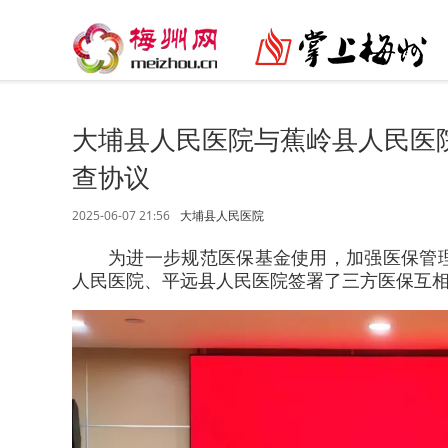
大埔县人民医院与蕉岭县人民医
查协议
2025-06-07 21:56
大埔县人民医院
为进一步规范医保基金使用，加强医保管
人民医院、平远县人民医院签署了三方医保互