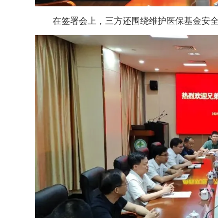
在签署会上，三方还围绕维护医保基金安