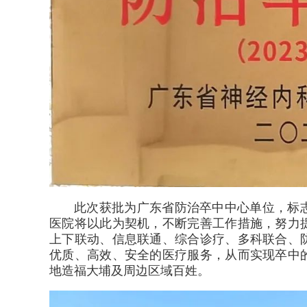
此次获批为广东省防治卒中中心单位，标
医院将以此为契机，不断完善工作措施，努力
上下联动、信息联通、综合诊疗、多科联合、
优质、高效、安全的医疗服务，从而实现卒中
地造福大埔及周边区域百姓。