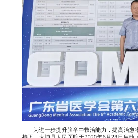
为进一步提升脑卒中救治能力，提高治愈
持下，大埔县人民医院于2020年6月28日