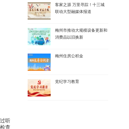
客家之源 万里寻踪！十三城
联动大型融媒体报道
梅州市推动大规模设备更新和
消费品以旧换新
梅州住房公积金
党纪学习教育
通过听
检查