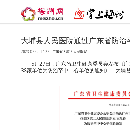
大埔县人民医院通过广东省防治
2023-07-05 14:27
广东省大埔县人民医院
6月27日，广东省卫生健康委员会发布《
38家单位为防治卒中中心单位的通知》，大埔