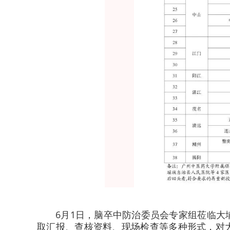
6月1日，脑卒中防治委员会专家组莅临
取汇报、查核资料、现场检查等多种形式，对