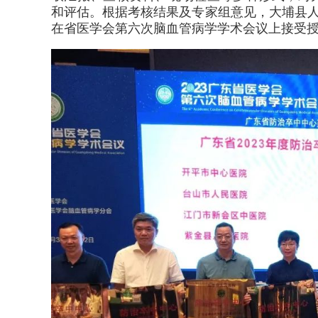
和评估。根据考核结果及专家组意见，大埔县人
在省医学会第六次脑血管病学学术会议上接受