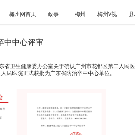
梅州网首页
政事
梅州
梅州V视
县
卒中中心评审
广东省卫生健康委办公室关于确认广州市花都区第二人民
县人民医院正式获批为广东省防治卒中中心单位。