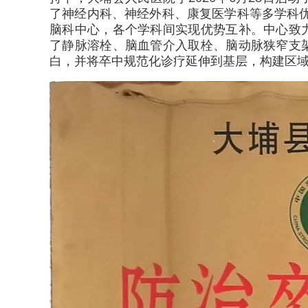
了神经内科、神经外科、康复医学科等多学科优
脑科中心，各个学科间实现优势互补。中心致
了静脉溶栓、脑血管介入取栓、脑动脉狭窄支
白，并将卒中规范化诊疗延伸到基层，构建区