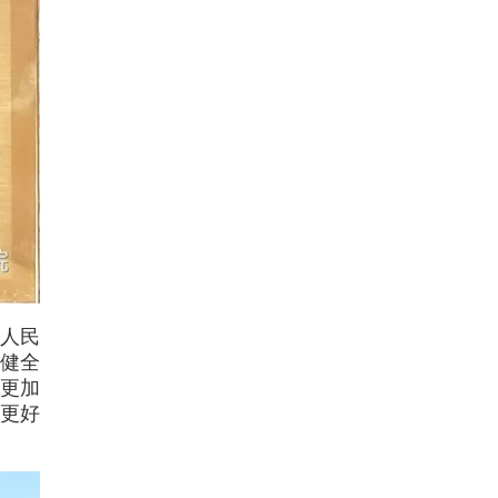
人民
健全
更加
更好