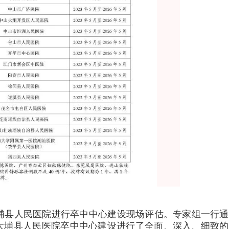
大埔县人民医院进行卒中中心建设现场评估。专家组一行
大埔县人民医院卒中中心建设进行了全面、深入、细致的