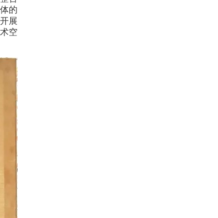
一体的
开展
术空