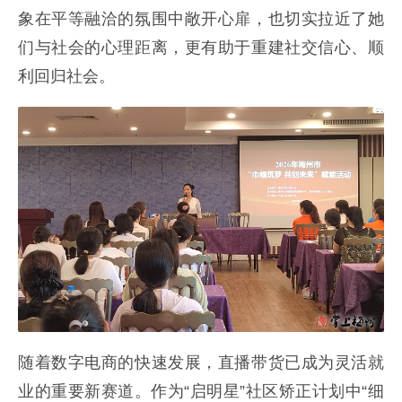
象在平等融洽的氛围中敞开心扉，也切实拉近了她
们与社会的心理距离，更有助于重建社交信心、顺
利回归社会。
随着数字电商的快速发展，直播带货已成为灵活就
业的重要新赛道。作为“启明星”社区矫正计划中“细