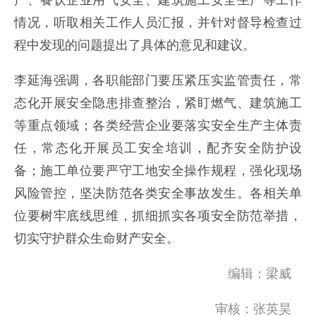
产、餐饮企业用气安全、建筑施工安全生产等工作
情况，听取相关工作人员汇报，并针对督导检查过
程中发现的问题提出了具体的意见和建议。
李延海强调，各职能部门要压紧压实监管责任，常
态化开展安全隐患排查整治，紧盯燃气、建筑施工
等重点领域；各类经营企业要落实安全生产主体责
任，常态化开展员工安全培训，配齐安全防护设
备；施工单位要严守工地安全操作规程，强化现场
风险管控，坚决防范各类安全事故发生。各相关单
位要树牢底线思维，抓细抓实各项安全防范举措，
切实守护群众生命财产安全。
编辑：梁威
审核：张英昊