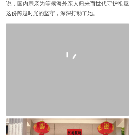
说，国内宗亲为等候海外亲人归来而世代守护祖屋
这份跨越时光的坚守，深深打动了她。