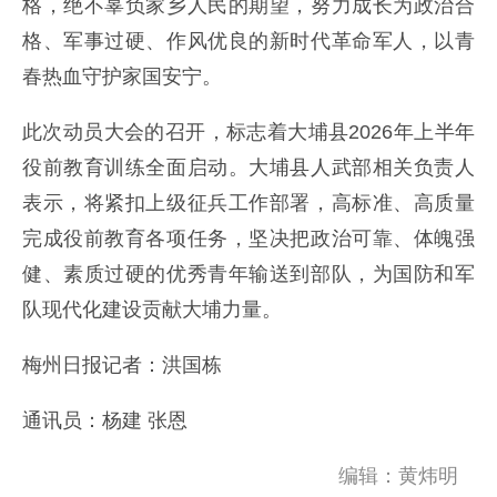
格，绝不辜负家乡人民的期望，努力成长为政治合
格、军事过硬、作风优良的新时代革命军人，以青
春热血守护家国安宁。
此次动员大会的召开，标志着大埔县2026年上半年
役前教育训练全面启动。大埔县人武部相关负责人
表示，将紧扣上级征兵工作部署，高标准、高质量
完成役前教育各项任务，坚决把政治可靠、体魄强
健、素质过硬的优秀青年输送到部队，为国防和军
队现代化建设贡献大埔力量。
梅州日报记者：洪国栋
通讯员：杨建 张恩
编辑：黄炜明