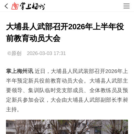
大埔县人武部召开2026年上半年役
前教育动员大会
©原创
2026-03-03 17:31
掌上梅州讯
近日，大埔县人民武装部召开2026年上
半年预定新兵役前教育动员大会。大埔县人武部主
要领导、集训队临时党支部成员、全体教练员及预
定新兵参加会议，大会由大埔县人武部副部长李昶
主持。