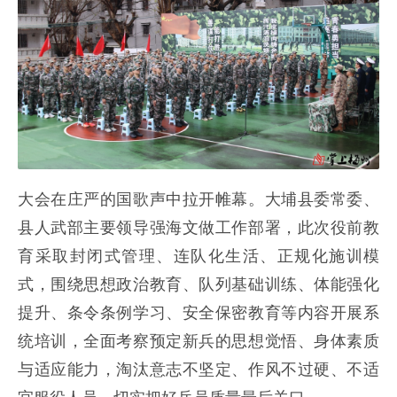
大会在庄严的国歌声中拉开帷幕。大埔县委常委、
县人武部主要领导强海文做工作部署，此次役前教
育采取封闭式管理、连队化生活、正规化施训模
式，围绕思想政治教育、队列基础训练、体能强化
提升、条令条例学习、安全保密教育等内容开展系
统培训，全面考察预定新兵的思想觉悟、身体素质
与适应能力，淘汰意志不坚定、作风不过硬、不适