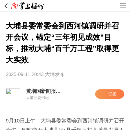
大埔县委常委会到西河镇调研并召
开会议，锚定“三年初见成效”目
标，推动大埔“百千万工程”取得更
大实效
2025-09-11 20:43
大埔发布
黄增国新闻报道集
大埔县委书记
9月10日上午，大埔县委常委会到西河镇调研并召开