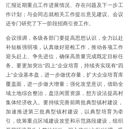
汇报近期重点工作进展情况、存在问题及下一步工
作计划；与会同志就相关工作提出意见建议。会议
还专门研究了下一阶段招商引资工作。
会议强调，各级各部门要提高思想认识，全力以赴
补短板强弱项，认真做好迎检工作，推动各项工作
迎头赶上、争先进位，确保高质量完成既定目标任
务。要更加突出“四上”企业培育，持续夯实现有“四
上”企业基本盘，进一步做优存量，扩大企业培育库
覆盖面，进一步做大增量；强化攻坚意识，借助全
域土地综合整治，盘活闲置资源，想方设法提高村
集体经济收入。要持续完善前两批典型镇村建设，
加速推进第三批典型镇村建设，以典型培育为牵
引，统筹重点区域建设攻坚和示范路段建设，组织