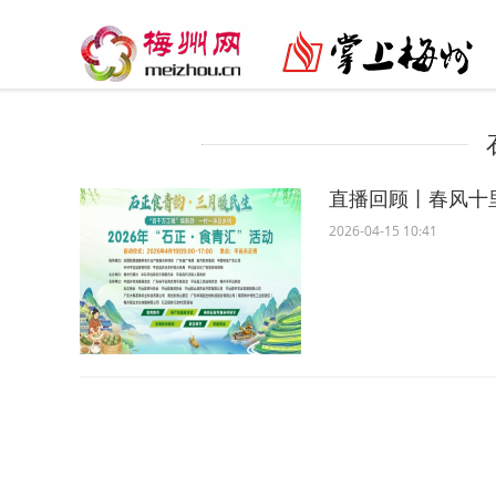
直播回顾丨春风十
2026-04-15 10:41