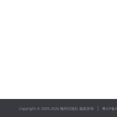
Copyright © 2009-
2026 梅州日报社 版权所有
粤ICP备