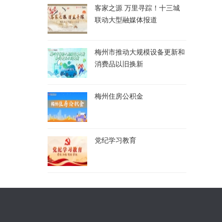
客家之源 万里寻踪！十三城
联动大型融媒体报道
梅州市推动大规模设备更新和
消费品以旧换新
梅州住房公积金
党纪学习教育